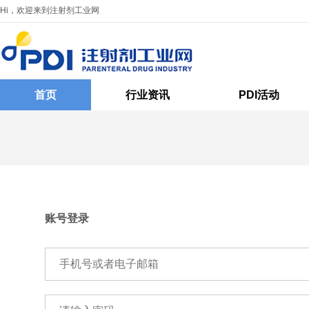
Hi，欢迎来到注射剂工业网
首页
行业资讯
PDI活动
账号登录