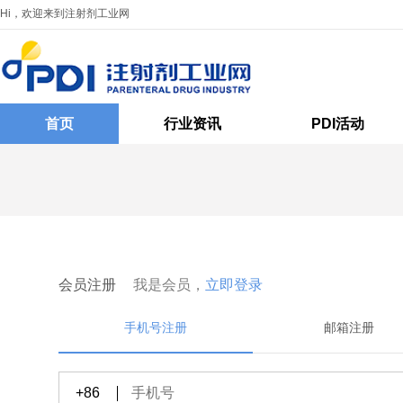
Hi，欢迎来到注射剂工业网
首页
行业资讯
PDI活动
会员注册
我是会员，
立即登录
手机号注册
邮箱注册
+86