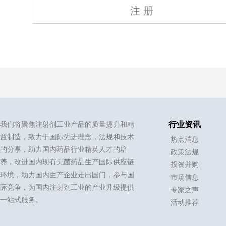
注 册
我们将聚焦注射剂工业产品的质量提升和精
行业资讯
益制造，致力于国际先进理念，法规和技术
热点消息
的分享，助力国内药品行业精英人才的培
政策法规
养，改进国内现有无菌药品生产国际供应链
投资并购
环境，助力国内生产企业走出国门，参与国
市场信息
际竞争，为国内注射剂工业的产业升级提供
专家之声
一站式服务。
活动推荐