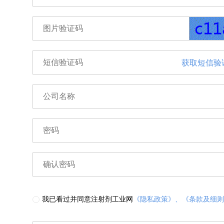
获取短信验
我已看过并同意注射剂工业网
《隐私政策》、
《条款及细则