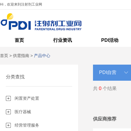
Hi，欢迎来到注射剂工业网
首页
行业资讯
PDI活动
首页
>
供需指南
>
产品中心
分类查找
共
0
个结果
闲置资产处置
医疗器械
供应商推荐
经营管理服务