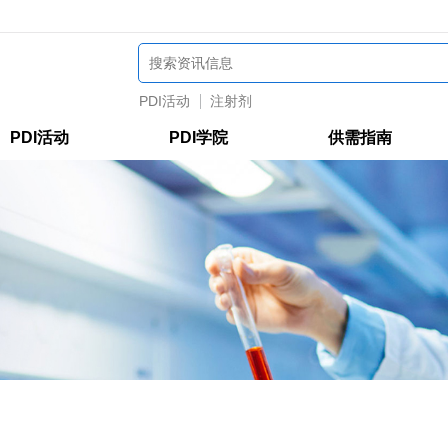
PDI活动
注射剂
PDI活动
PDI学院
供需指南