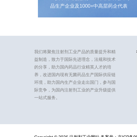
品生产企业及1000+中高层药企代表
我们将聚焦注射剂工业产品的质量提升和精
益制造，致力于国际先进理念，法规和技术
的分享，助力国内药品行业精英人才的培
养，改进国内现有无菌药品生产国际供应链
环境，助力国内生产企业走出国门，参与国
际竞争，为国内注射剂工业的产业升级提供
一站式服务。