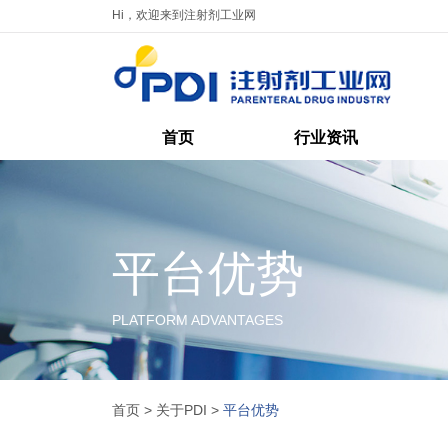
Hi，欢迎来到注射剂工业网
首页
行业资讯
平台优势
PLATFORM ADVANTAGES
首页
>
关于PDI
>
平台优势