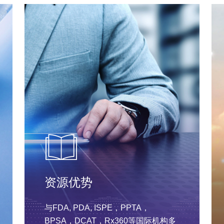
资源优势
与FDA, PDA, ISPE，PPTA，
BPSA，DCAT，Rx360等国际机构多