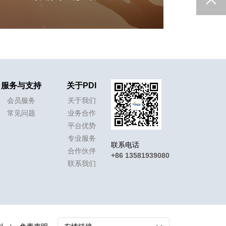
服务与支持
关于PDI
会员服务
关于我们
常见问题
业务合作
平台优势
专业服务
联系电话
合作伙伴
+86 13581939080
联系我们