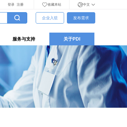
登录
注册
收藏本站
中文
企业入驻
发布需求
服务与支持
关于PDI