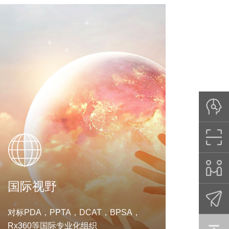
国际视野
对标PDA，PPTA，DCAT，BPSA，
Rx360等国际专业化组织