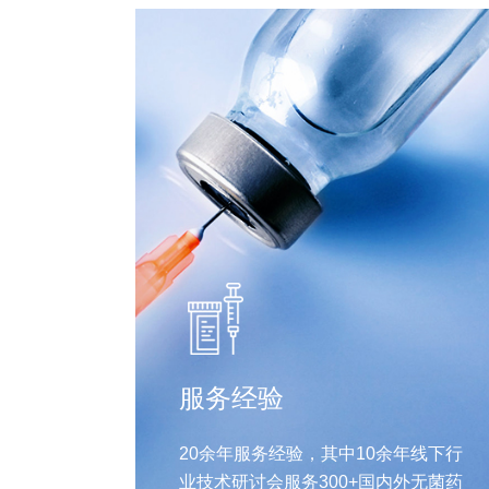
服务经验
20余年服务经验，其中10余年线下行
业技术研讨会服务300+国内外无菌药