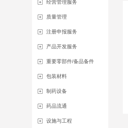
经营管理服务
质量管理
注册申报服务
产品开发服务
重要零部件/备品备件
包装材料
制药设备
药品流通
设施与工程