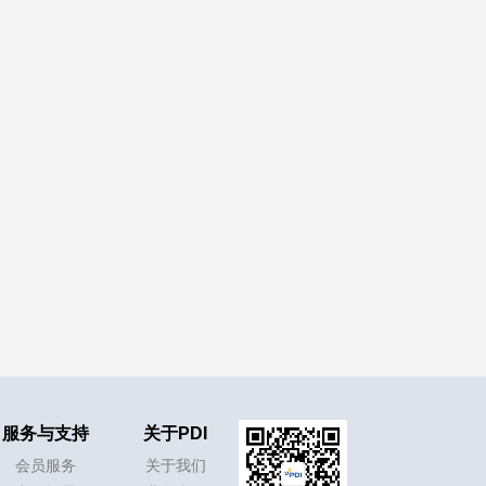
服务与支持
关于PDI
会员服务
关于我们