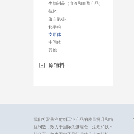
生物制品（血液和血浆产品）
抗体
蛋白质/肽
化学药
支原体
中间体
其他
原辅料
我们将聚焦注射剂工业产品的质量提升和精
益制造，致力于国际先进理念，法规和技术