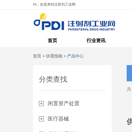
Hi，欢迎来到注射剂工业网
首页
行业资讯
首页
>
供需指南
>
产品中心
分类查找
闲置资产处置
医疗器械