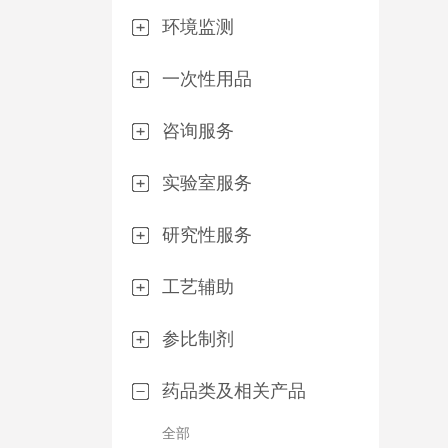
环境监测
一次性用品
咨询服务
实验室服务
研究性服务
工艺辅助
参比制剂
药品类及相关产品
全部