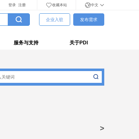
登录
注册
收藏本站
中文
企业入驻
发布需求
服务与支持
关于PDI
>