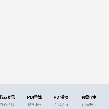
行业资讯
PDI学院
PDI活动
供需指南
热点消息
视频课程
全部活动
产品中心