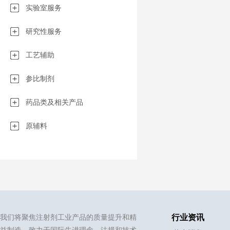
实验室服务
研究性服务
工艺辅助
参比制剂
药品类及相关产品
原辅料
我们将聚焦注射剂工业产品的质量提升和精
行业资讯