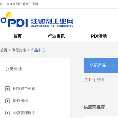
Hi，欢迎来到注射剂工业网
首页
行业资讯
PDI活动
首页
>
供需指南
>
产品中心
分类查找
共
0
个结果
闲置资产处置
医疗器械
供应商推荐
经营管理服务