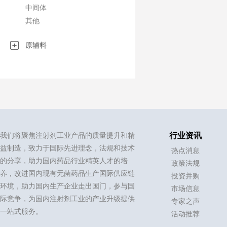
中间体
其他
原辅料
我们将聚焦注射剂工业产品的质量提升和精
行业资讯
益制造，致力于国际先进理念，法规和技术
热点消息
的分享，助力国内药品行业精英人才的培
政策法规
养，改进国内现有无菌药品生产国际供应链
投资并购
环境，助力国内生产企业走出国门，参与国
市场信息
际竞争，为国内注射剂工业的产业升级提供
专家之声
一站式服务。
活动推荐