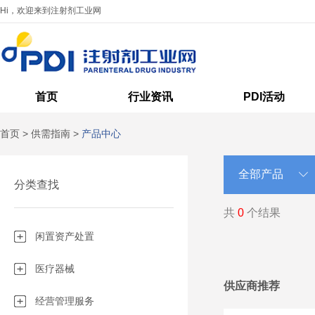
Hi，欢迎来到注射剂工业网
首页
行业资讯
PDI活动
首页
>
供需指南
>
产品中心
分类查找
共
0
个结果
闲置资产处置
医疗器械
供应商推荐
经营管理服务