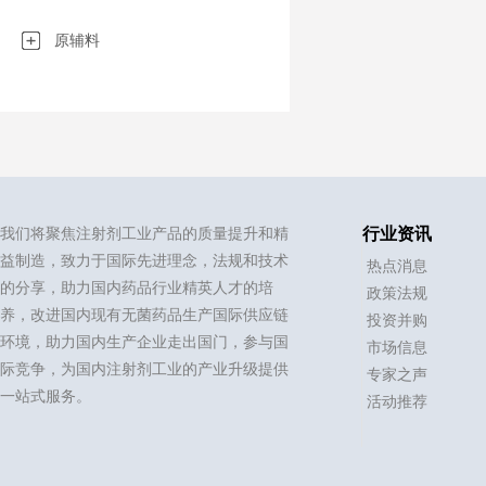
原辅料
我们将聚焦注射剂工业产品的质量提升和精
行业资讯
益制造，致力于国际先进理念，法规和技术
热点消息
的分享，助力国内药品行业精英人才的培
政策法规
养，改进国内现有无菌药品生产国际供应链
投资并购
环境，助力国内生产企业走出国门，参与国
市场信息
际竞争，为国内注射剂工业的产业升级提供
专家之声
一站式服务。
活动推荐